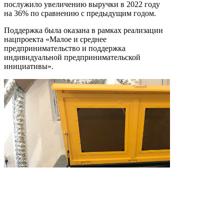
послужило увеличению выручки в 2022 году
на 36% по сравнению с предыдущим годом.
Поддержка была оказана в рамках реализации
нацпроекта «Малое и среднее
предпринимательство и поддержка
индивидуальной предпринимательской
инициативы».