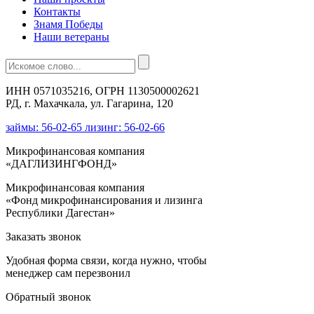
Контакты
Знамя Победы
Наши ветераны
ИНН 0571035216, ОГРН 1130500002621
РД, г. Махачкала, ул. Гагарина, 120
займы: 56-02-65 лизинг: 56-02-66
Микрофинансовая компания
«ДАГЛИЗИНГФОНД»
Микрофинансовая компания
«Фонд микрофинансирования и лизинга
Республики Дагестан»
Заказать звонок
Удобная форма связи, когда нужно, чтобы
менеджер сам перезвонил
Обратный звонок