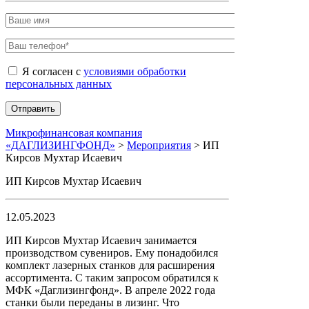
Я согласен с
условиями обработки
персональных данных
Микрофинансовая компания
«ДАГЛИЗИНГФОНД»
>
Мероприятия
>
ИП
Кирсов Мухтар Исаевич
ИП Кирсов Мухтар Исаевич
12.05.2023
ИП Кирсов Мухтар Исаевич занимается
производством сувениров. Ему понадобился
комплект лазерных станков для расширения
ассортимента. С таким запросом обратился к
МФК «Даглизингфонд». В апреле 2022 года
станки были переданы в лизинг. Что