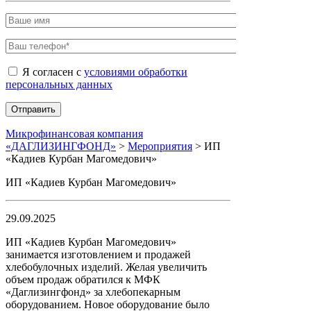
Я согласен с
условиями обработки
персональных данных
Микрофинансовая компания
«ДАГЛИЗИНГФОНД»
>
Мероприятия
>
ИП
«Кадиев Курбан Магомедович»
ИП «Кадиев Курбан Магомедович»
29.09.2025
ИП «Кадиев Курбан Магомедович»
занимается изготовлением и продажей
хлебобулочных изделий. Желая увеличить
объем продаж обратился к МФК
«Даглизингфонд» за хлебопекарным
оборудованием. Новое оборудование было