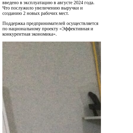
введено в эксплуатацию в августе 2024 года.
Что послужило увеличению выручки и
созданию 2 новых рабочих мест.
Поддержка предпринимателей осуществляется
по национальному проекту «Эффективная и
конкурентная экономика».