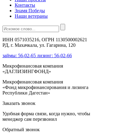
Контакты
Знамя Победы
Наши ветераны
ИНН 0571035216, ОГРН 1130500002621
РД, г. Махачкала, ул. Гагарина, 120
займы: 56-02-65 лизинг: 56-02-66
Микрофинансовая компания
«ДАГЛИЗИНГФОНД»
Микрофинансовая компания
«Фонд микрофинансирования и лизинга
Республики Дагестан»
Заказать звонок
Удобная форма связи, когда нужно, чтобы
менеджер сам перезвонил
Обратный звонок