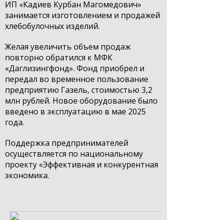
ИП «Кадиев Курбан Магомедович»
занимается изготовлением и продажей
хлебобулочных изделий.
Желая увеличить объем продаж
повторно обратился к МФК
«Даглизингфонд». Фонд приобрел и
передал во временное пользование
предприятию Газель, стоимостью 3,2
млн рублей. Новое оборудование было
введено в эксплуатацию в мае 2025
года.
Поддержка предпринимателей
осуществляется по национальному
проекту «Эффективная и конкурентная
экономика.