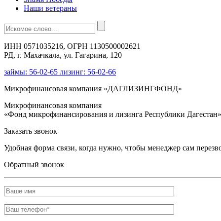
Наши ветераны
ИНН 0571035216, ОГРН 1130500002621
РД, г. Махачкала, ул. Гагарина, 120
займы: 56-02-65 лизинг: 56-02-66
Микрофинансовая компания «ДАГЛИЗИНГФОНД»
Микрофинансовая компания
«Фонд микрофинансирования и лизинга Республики Дагестан
Заказать звонок
Удобная форма связи, когда нужно, чтобы менеджер сам перезв
Обратный звонок