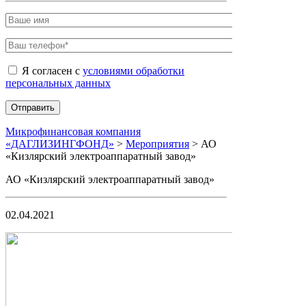
Я согласен с
условиями обработки
персональных данных
Микрофинансовая компания
«ДАГЛИЗИНГФОНД»
>
Мероприятия
>
АО
«Кизлярский электроаппаратный завод»
АО «Кизлярский электроаппаратный завод»
02.04.2021