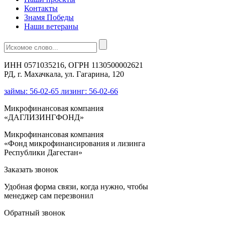
Контакты
Знамя Победы
Наши ветераны
ИНН 0571035216, ОГРН 1130500002621
РД, г. Махачкала, ул. Гагарина, 120
займы: 56-02-65 лизинг: 56-02-66
Микрофинансовая компания
«ДАГЛИЗИНГФОНД»
Микрофинансовая компания
«Фонд микрофинансирования и лизинга
Республики Дагестан»
Заказать звонок
Удобная форма связи, когда нужно, чтобы
менеджер сам перезвонил
Обратный звонок