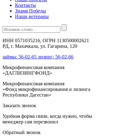
Контакты
Знамя Победы
Наши ветераны
ИНН 0571035216, ОГРН 1130500002621
РД, г. Махачкала, ул. Гагарина, 120
займы: 56-02-65 лизинг: 56-02-66
Микрофинансовая компания
«ДАГЛИЗИНГФОНД»
Микрофинансовая компания
«Фонд микрофинансирования и лизинга
Республики Дагестан»
Заказать звонок
Удобная форма связи, когда нужно, чтобы
менеджер сам перезвонил
Обратный звонок