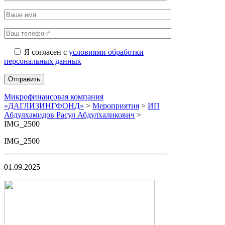
Я согласен с
условиями обработки
персональных данных
Микрофинансовая компания
«ДАГЛИЗИНГФОНД»
>
Мероприятия
>
ИП
Абдулхамидов Расул Абдулхаликович
>
IMG_2500
IMG_2500
01.09.2025