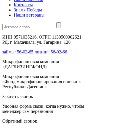
Контакты
Знамя Победы
Наши ветераны
ИНН 0571035216, ОГРН 1130500002621
РД, г. Махачкала, ул. Гагарина, 120
займы: 56-02-65 лизинг: 56-02-66
Микрофинансовая компания
«ДАГЛИЗИНГФОНД»
Микрофинансовая компания
«Фонд микрофинансирования и лизинга
Республики Дагестан»
Заказать звонок
Удобная форма связи, когда нужно, чтобы
менеджер сам перезвонил
Обратный звонок