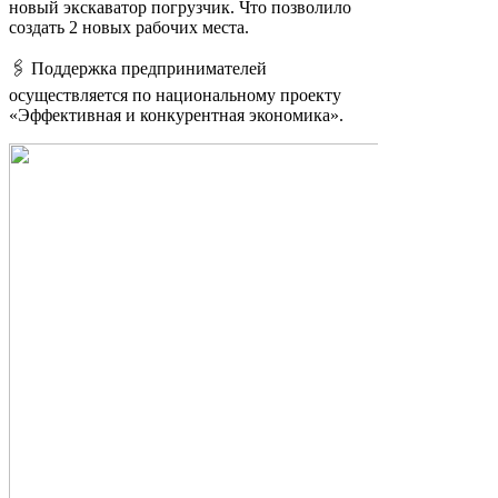
новый экскаватор погрузчик. Что позволило
создать 2 новых рабочих места.
🖇
Поддержка предпринимателей
осуществляется по национальному проекту
«Эффективная и конкурентная экономика».