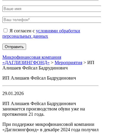
Я согласен с
условиями обработки
персональных данных
Микрофинансовая компания
«ДАГЛИЗИНГФОНД»
>
Мероприятия
>
ИП
Алишаев Фейсал Бадрудинович
ИП Алишаев Фейсал Бадрудинович
29.01.2026
ИП Алишаев Фейсал Бадрудинович
занимается производством обуви уже на
протяжении 21 года.
При поддержке микрофинансовой компании
«Даглизингфонд» в декабре 2024 года получил