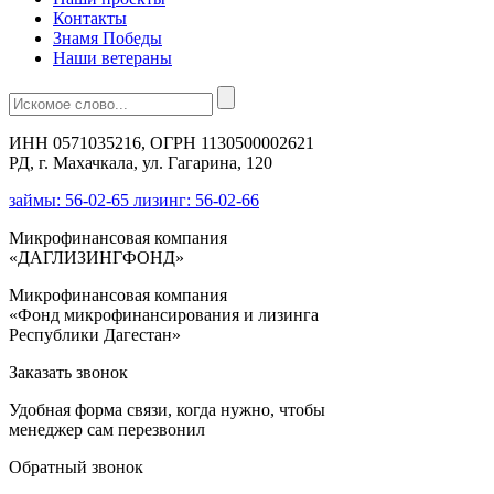
Контакты
Знамя Победы
Наши ветераны
ИНН 0571035216, ОГРН 1130500002621
РД, г. Махачкала, ул. Гагарина, 120
займы: 56-02-65 лизинг: 56-02-66
Микрофинансовая компания
«ДАГЛИЗИНГФОНД»
Микрофинансовая компания
«Фонд микрофинансирования и лизинга
Республики Дагестан»
Заказать звонок
Удобная форма связи, когда нужно, чтобы
менеджер сам перезвонил
Обратный звонок