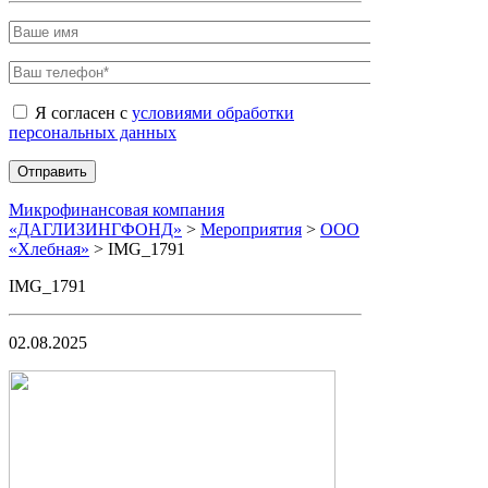
Я согласен с
условиями обработки
персональных данных
Микрофинансовая компания
«ДАГЛИЗИНГФОНД»
>
Мероприятия
>
ООО
«Хлебная»
>
IMG_1791
IMG_1791
02.08.2025