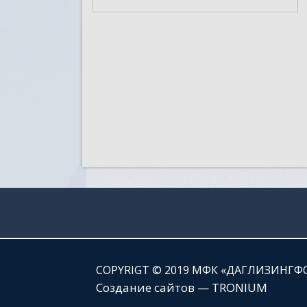
СOPYRIGT © 2019 МФК «ДАГЛИЗИНГФ
Создание сайтов — TRONIUM