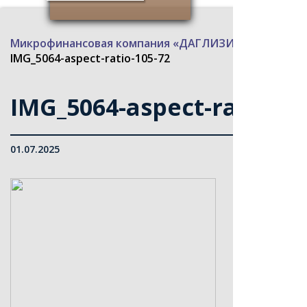
Микрофинансовая компания «ДАГЛИЗИНГФОНД»
>
IMG_5064-aspect-ratio-105-72
IMG_5064-aspect-ratio-10
01.07.2025