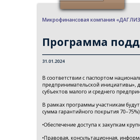
Микрофинансовая компания «ДАГЛ
Программа подд
31.01.2024
В соответствии с паспортом национа
предпринимательской инициативы», д
субъектов малого и среднего предпри
В рамках программы участникам будут
сумма гарантийного покрытия 70–75%),
•Обеспечение доступа к закупкам круп
•Правовая, консультационная, инфор