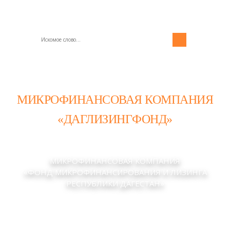
МИКРОФИНАНСОВАЯ КОМПАНИЯ
«ДАГЛИЗИНГФОНД»
МИКРОФИНАНСОВАЯ КОМПАНИЯ
«ФОНД МИКРОФИНАНСИРОВАНИЯ И ЛИЗИНГА
РЕСПУБЛИКИ ДАГЕСТАН»