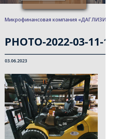
Микрофинансовая компания «ДАГЛИЗИНГФОНД»
>
PHOTO-2022-03-11-11-26-
03.06.2023