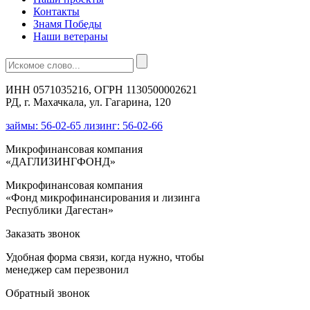
Контакты
Знамя Победы
Наши ветераны
ИНН 0571035216, ОГРН 1130500002621
РД, г. Махачкала, ул. Гагарина, 120
займы: 56-02-65 лизинг: 56-02-66
Микрофинансовая компания
«ДАГЛИЗИНГФОНД»
Микрофинансовая компания
«Фонд микрофинансирования и лизинга
Республики Дагестан»
Заказать звонок
Удобная форма связи, когда нужно, чтобы
менеджер сам перезвонил
Обратный звонок