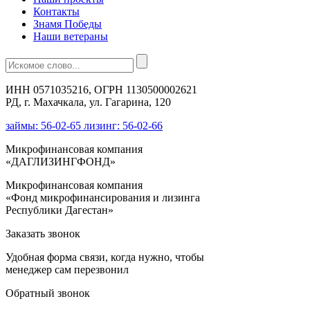
Контакты
Знамя Победы
Наши ветераны
ИНН 0571035216, ОГРН 1130500002621
РД, г. Махачкала, ул. Гагарина, 120
займы: 56-02-65 лизинг: 56-02-66
Микрофинансовая компания
«ДАГЛИЗИНГФОНД»
Микрофинансовая компания
«Фонд микрофинансирования и лизинга
Республики Дагестан»
Заказать звонок
Удобная форма связи, когда нужно, чтобы
менеджер сам перезвонил
Обратный звонок