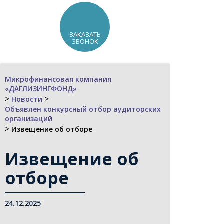
ЗАКАЗАТЬ
ЗВОНОК
Микрофинансовая компания
«ДАГЛИЗИНГФОНД»
>
>
Новости
Объявлен конкурсный отбор ayдиторских
организаций
>
Извещение об отборе
Извещение об
отборе
24.12.2025