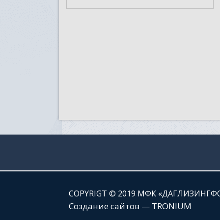
СOPYRIGT © 2019 МФК «ДАГЛИЗИНГФ
Создание сайтов — TRONIUM