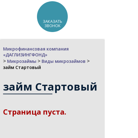
ЗАКАЗАТЬ
ЗВОНОК
Микрофинансовая компания
«ДАГЛИЗИНГФОНД»
>
>
>
Микрозаймы
Виды микрозаймов
займ Стартовый
займ Стартовый
Страница пуста.