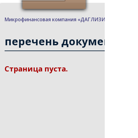
Микрофинансовая компания «ДАГЛИЗИНГФОНД»
>
перечень документов, 5
Страница пуста.