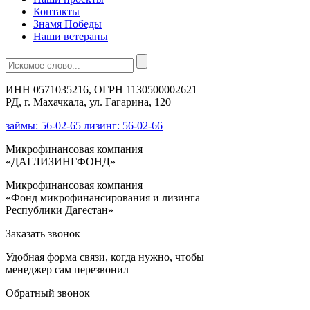
Контакты
Знамя Победы
Наши ветераны
ИНН 0571035216, ОГРН 1130500002621
РД, г. Махачкала, ул. Гагарина, 120
займы: 56-02-65 лизинг: 56-02-66
Микрофинансовая компания
«ДАГЛИЗИНГФОНД»
Микрофинансовая компания
«Фонд микрофинансирования и лизинга
Республики Дагестан»
Заказать звонок
Удобная форма связи, когда нужно, чтобы
менеджер сам перезвонил
Обратный звонок