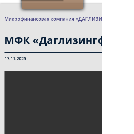
Микрофинансовая компания «ДАГЛИЗИНГФОНД»
>
МФК «Даглизингфонд»
17.11.2025