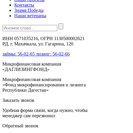
Контакты
Знамя Победы
Наши ветераны
ИНН 0571035216, ОГРН 1130500002621
РД, г. Махачкала, ул. Гагарина, 120
займы: 56-02-65 лизинг: 56-02-66
Микрофинансовая компания
«ДАГЛИЗИНГФОНД»
Микрофинансовая компания
«Фонд микрофинансирования и лизинга
Республики Дагестан»
Заказать звонок
Удобная форма связи, когда нужно, чтобы
менеджер сам перезвонил
Обратный звонок