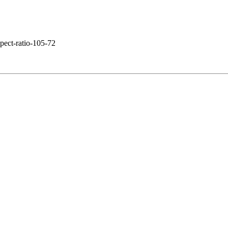
spect-ratio-105-72