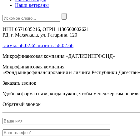
Наши ветераны
ИНН 0571035216, ОГРН 1130500002621
РД, г. Махачкала, ул. Гагарина, 120
займы: 56-02-65 лизинг: 56-02-66
Микрофинансовая компания «ДАГЛИЗИНГФОНД»
Микрофинансовая компания
«Фонд микрофинансирования и лизинга Республики Дагестан
Заказать звонок
Удобная форма связи, когда нужно, чтобы менеджер сам перезв
Обратный звонок