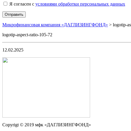
Я согласен с
условиями обработки персональных данных
Микрофинансовая компания «ДАГЛИЗИНГФОНД»
>
logotip-a
logotip-aspect-ratio-105-72
12.02.2025
Сopyrigt © 2019 мфк «ДАГЛИЗИНГФОНД»