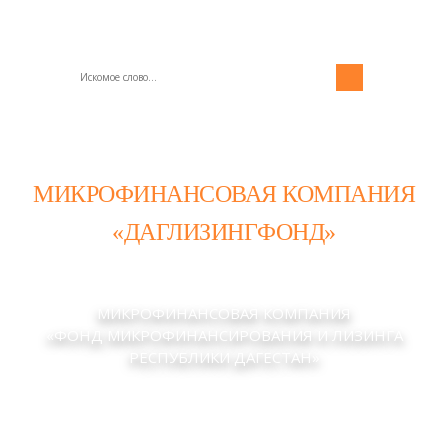
МИКРОФИНАНСОВАЯ КОМПАНИЯ
«ДАГЛИЗИНГФОНД»
МИКРОФИНАНСОВАЯ КОМПАНИЯ
«ФОНД МИКРОФИНАНСИРОВАНИЯ И ЛИЗИНГА
РЕСПУБЛИКИ ДАГЕСТАН»