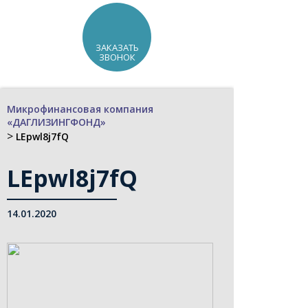
ЗАКАЗАТЬ
ЗВОНОК
Микрофинансовая компания
«ДАГЛИЗИНГФОНД»
>
LEpwl8j7fQ
LEpwl8j7fQ
14.01.2020