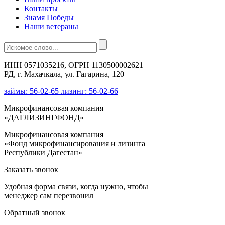
Контакты
Знамя Победы
Наши ветераны
ИНН 0571035216, ОГРН 1130500002621
РД, г. Махачкала, ул. Гагарина, 120
займы: 56-02-65 лизинг: 56-02-66
Микрофинансовая компания
«ДАГЛИЗИНГФОНД»
Микрофинансовая компания
«Фонд микрофинансирования и лизинга
Республики Дагестан»
Заказать звонок
Удобная форма связи, когда нужно, чтобы
менеджер сам перезвонил
Обратный звонок