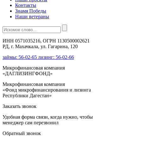
Контакты
Знамя Победы
Наши ветераны
ИНН 0571035216, ОГРН 1130500002621
РД, г. Махачкала, ул. Гагарина, 120
займы: 56-02-65 лизинг: 56-02-66
Микрофинансовая компания
«ДАГЛИЗИНГФОНД»
Микрофинансовая компания
«Фонд микрофинансирования и лизинга
Республики Дагестан»
Заказать звонок
Удобная форма связи, когда нужно, чтобы
менеджер сам перезвонил
Обратный звонок