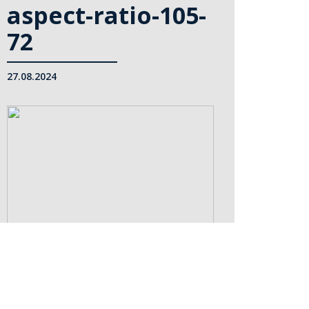
aspect-ratio-105-
72
27.08.2024