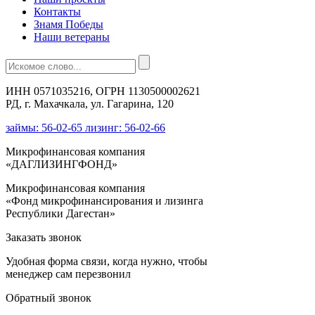
Контакты
Знамя Победы
Наши ветераны
ИНН 0571035216, ОГРН 1130500002621
РД, г. Махачкала, ул. Гагарина, 120
займы: 56-02-65 лизинг: 56-02-66
Микрофинансовая компания
«ДАГЛИЗИНГФОНД»
Микрофинансовая компания
«Фонд микрофинансирования и лизинга
Республики Дагестан»
Заказать звонок
Удобная форма связи, когда нужно, чтобы
менеджер сам перезвонил
Обратный звонок