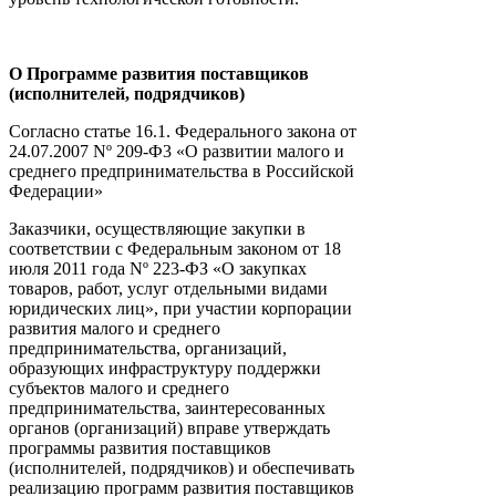
О Программе развития поставщиков
(исполнителей, подрядчиков)
Согласно статье 16.1. Федерального закона от
24.07.2007 Nº 209-Ф3 «О развитии малого и
среднего предпринимательства в Российской
Федерации»
Заказчики, осуществляющие закупки в
соответствии с Федеральным законом от 18
июля 2011 года Nº 223-ФЗ «О закупках
товаров, работ, услуг отдельными видами
юридических лиц», при участии корпорации
развития малого и среднего
предпринимательства, организаций,
образующих инфраструктуру поддержки
субъектов малого и среднего
предпринимательства, заинтересованных
органов (организаций) вправе утверждать
программы развития поставщиков
(исполнителей, подрядчиков) и обеспечивать
реализацию программ развития поставщиков