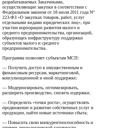
разрабатываемых Заказчиками,
осуществляющие закупки в соответствии с
Федеральным законом от 18 июля 2011 года Nº
223-ФЗ «О закупках товаров, работ, услуг
отдельными видами юридических лиц», при
участии корпорации развития малого и
среднего предпринимательства, организаций,
образующих инфраструктуру поддержки
субъектов малого и среднего
предпринимательства.
Программа позволяет субъектам МСП:
— Получить доступ к имущественным и
финансовым ресурсам, маркетинговой,
консультационной и иной поддержке;
— Модернизировать, оптимизировать,
расширить производство, снизить издержки;
— Определить «точки роста», осуществлять
продвижение и развитие собственных услуг и
продукции, найти новые источники сбыта;
— Повысить свою конкурентноспособность и
уровень технологической готовности.