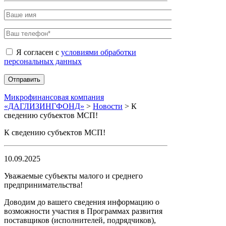
Я согласен с
условиями обработки
персональных данных
Микрофинансовая компания
«ДАГЛИЗИНГФОНД»
>
Новости
>
К
сведению субъектов МСП!
К сведению субъектов МСП!
10.09.2025
Уважаемые субъекты малого и среднего
предпринимательства!
Доводим до вашего сведения информацию о
возможности участия в Программах развития
поставщиков (исполнителей, подрядчиков),