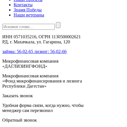
Контакты
Знамя Победы
Наши ветераны
ИНН 0571035216, ОГРН 1130500002621
РД, г. Махачкала, ул. Гагарина, 120
займы: 56-02-65 лизинг: 56-02-66
Микрофинансовая компания
«ДАГЛИЗИНГФОНД»
Микрофинансовая компания
«Фонд микрофинансирования и лизинга
Республики Дагестан»
Заказать звонок
Удобная форма связи, когда нужно, чтобы
менеджер сам перезвонил
Обратный звонок