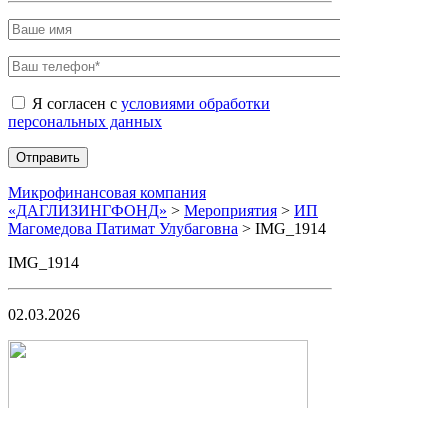
Я согласен с
условиями обработки
персональных данных
Микрофинансовая компания
«ДАГЛИЗИНГФОНД»
>
Мероприятия
>
ИП
Магомедова Патимат Улубаговна
>
IMG_1914
IMG_1914
02.03.2026