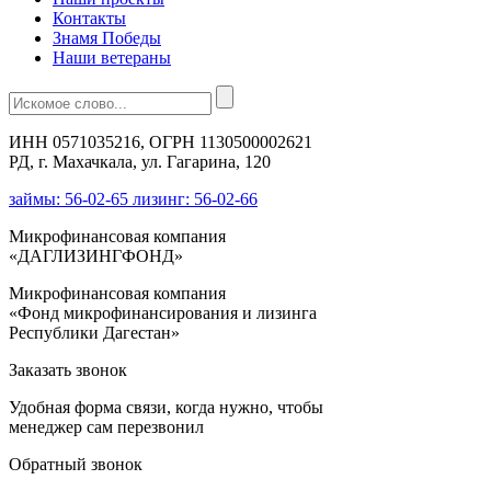
Контакты
Знамя Победы
Наши ветераны
ИНН 0571035216, ОГРН 1130500002621
РД, г. Махачкала, ул. Гагарина, 120
займы: 56-02-65 лизинг: 56-02-66
Микрофинансовая компания
«ДАГЛИЗИНГФОНД»
Микрофинансовая компания
«Фонд микрофинансирования и лизинга
Республики Дагестан»
Заказать звонок
Удобная форма связи, когда нужно, чтобы
менеджер сам перезвонил
Обратный звонок