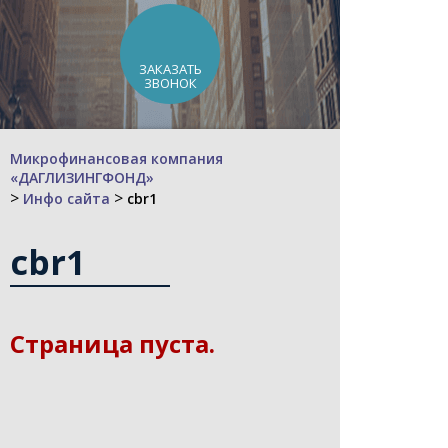
ЗАКАЗАТЬ
ЗВОНОК
Микрофинансовая компания
«ДАГЛИЗИНГФОНД»
>
>
Инфо сайта
cbr1
cbr1
Страница пуста.