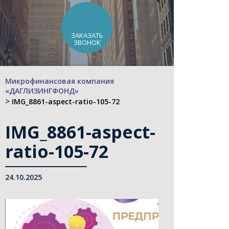
ЗАКАЗАТЬ
ЗВОНОК
Микрофинансовая компания
«ДАГЛИЗИНГФОНД»
>
IMG_8861-aspect-ratio-105-72
IMG_8861-aspect-
ratio-105-72
24.10.2025