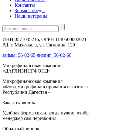
Контакты
Знамя Победы
Наши ветераны
ИНН 0571035216, ОГРН 1130500002621
РД, г. Махачкала, ул. Гагарина, 120
займы: 56-02-65 лизинг: 56-02-66
Микрофинансовая компания
«ДАГЛИЗИНГФОНД»
Микрофинансовая компания
«Фонд микрофинансирования и лизинга
Республики Дагестан»
Заказать звонок
Удобная форма связи, когда нужно, чтобы
менеджер сам перезвонил
Обратный звонок