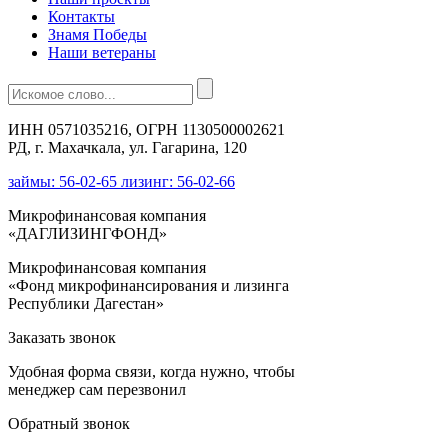
Контакты
Знамя Победы
Наши ветераны
ИНН 0571035216, ОГРН 1130500002621
РД, г. Махачкала, ул. Гагарина, 120
займы: 56-02-65 лизинг: 56-02-66
Микрофинансовая компания
«ДАГЛИЗИНГФОНД»
Микрофинансовая компания
«Фонд микрофинансирования и лизинга
Республики Дагестан»
Заказать звонок
Удобная форма связи, когда нужно, чтобы
менеджер сам перезвонил
Обратный звонок