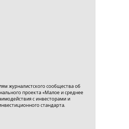
лям журналистского сообщества об
нального проекта «Малое и среднее
имодействия с инвесторами и
инвестиционного стандарта.