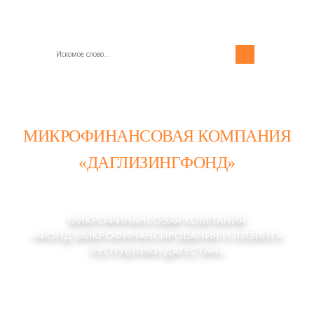
МИКРОФИНАНСОВАЯ КОМПАНИЯ
«ДАГЛИЗИНГФОНД»
МИКРОФИНАНСОВАЯ КОМПАНИЯ
«ФОНД МИКРОФИНАНСИРОВАНИЯ И ЛИЗИНГА
РЕСПУБЛИКИ ДАГЕСТАН»