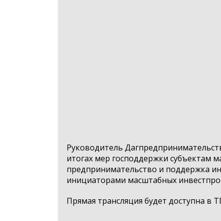
Руководитель Дагпредпринимательства
итогах мер господдержки субъектам м
предпринимательство и поддержка ин
инициаторами масштабных инвестпроек
Прямая трансляция будет доступна в Т