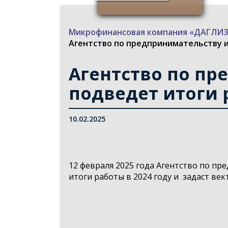
Микрофинансовая компания «ДАГЛ
Агентство по предпринимательству 
Агентство по пр
подведет итоги 
10.02.2025
12 февраля 2025 года Агентство по п
итоги работы в 2024 году и задаст вект