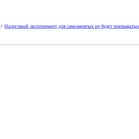
>
Налоговый эксперимент для самозанятых не будет прерыватьс