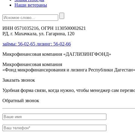
Наши ветераны
ИНН 0571035216, ОГРН 1130500002621
РД, г. Махачкала, ул. Гагарина, 120
займы: 56-02-65 лизинг: 56-02-66
Микрофинансовая компания «ДАГЛИЗИНГФОНД»
Микрофинансовая компания
«Фонд микрофинансирования и лизинга Республики Дагестан
Заказать звонок
Удобная форма связи, когда нужно, чтобы менеджер сам перезв
Обратный звонок