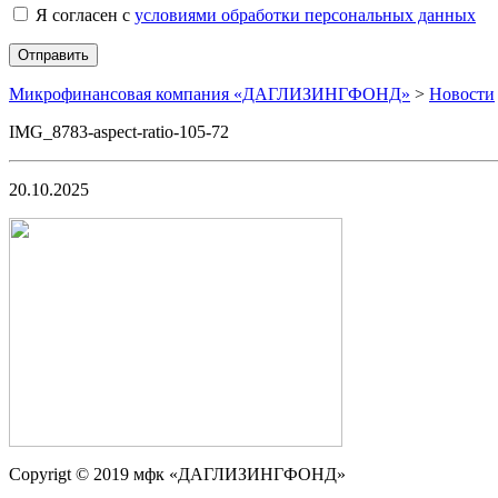
Я согласен с
условиями обработки персональных данных
Микрофинансовая компания «ДАГЛИЗИНГФОНД»
>
Новости
IMG_8783-aspect-ratio-105-72
20.10.2025
Сopyrigt © 2019 мфк «ДАГЛИЗИНГФОНД»