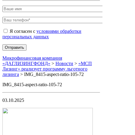
Я согласен с
условиями обработки
персональных данных
Микрофинансовая компания
«ДАГЛИЗИНГФОНД»
>
Новости
>
«МСП
Лизинг» реализует программу льготного
лизинга
>
IMG_8415-aspect-ratio-105-72
IMG_8415-aspect-ratio-105-72
03.10.2025