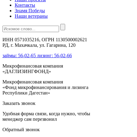
Контакты
Знамя Победы
Наши ветераны
ИНН 0571035216, ОГРН 1130500002621
РД, г. Махачкала, ул. Гагарина, 120
займы: 56-02-65 лизинг: 56-02-66
Микрофинансовая компания
«ДАГЛИЗИНГФОНД»
Микрофинансовая компания
«Фонд микрофинансирования и лизинга
Республики Дагестан»
Заказать звонок
Удобная форма связи, когда нужно, чтобы
менеджер сам перезвонил
Обратный звонок