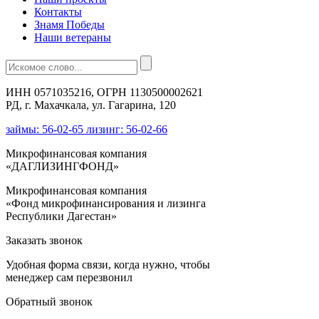
Контакты
Знамя Победы
Наши ветераны
ИНН 0571035216, ОГРН 1130500002621
РД, г. Махачкала, ул. Гагарина, 120
займы: 56-02-65 лизинг: 56-02-66
Микрофинансовая компания
«ДАГЛИЗИНГФОНД»
Микрофинансовая компания
«Фонд микрофинансирования и лизинга
Республики Дагестан»
Заказать звонок
Удобная форма связи, когда нужно, чтобы
менеджер сам перезвонил
Обратный звонок