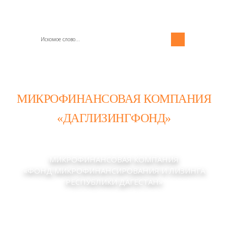
МИКРОФИНАНСОВАЯ КОМПАНИЯ
«ДАГЛИЗИНГФОНД»
МИКРОФИНАНСОВАЯ КОМПАНИЯ
«ФОНД МИКРОФИНАНСИРОВАНИЯ И ЛИЗИНГА
РЕСПУБЛИКИ ДАГЕСТАН»