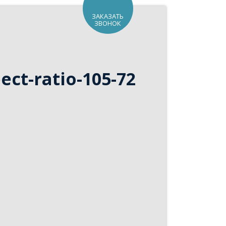
ЗАКАЗАТЬ
ЗВОНОК
ct-ratio-105-72