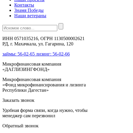
Контакты
Знамя Победы
Наши ветераны
ИНН 0571035216, ОГРН 1130500002621
РД, г. Махачкала, ул. Гагарина, 120
займы: 56-02-65 лизинг: 56-02-66
Микрофинансовая компания
«ДАГЛИЗИНГФОНД»
Микрофинансовая компания
«Фонд микрофинансирования и лизинга
Республики Дагестан»
Заказать звонок
Удобная форма связи, когда нужно, чтобы
менеджер сам перезвонил
Обратный звонок